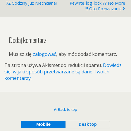
72 Godziny Już Niechciane!
Rewrite_log_lock ?? No More
!!! Oto Rozwiązanie
Dodaj komentarz
Musisz się
zalogować
, aby móc dodać komentarz.
Ta strona używa Akismet do redukcji spamu.
Dowiedz
się, w jaki sposób przetwarzane są dane Twoich
komentarzy.
Back to top
Mobile
Desktop